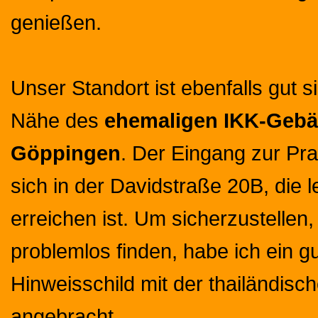
genießen.
Unser Standort ist ebenfalls gut si
Nähe des
ehemaligen IKK-Gebä
Göppingen
. Der Eingang zur Pra
sich in der Davidstraße 20B, die l
erreichen ist. Um sicherzustellen
problemlos finden, habe ich ein g
Hinweisschild mit der thailändisc
angebracht.