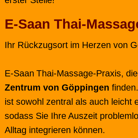
E-Saan Thai-Massag
Ihr Rückzugsort im Herzen von 
E-Saan Thai-Massage-Praxis, die 
Zentrum von Göppingen
finden
ist sowohl zentral als auch leicht 
sodass Sie Ihre Auszeit problemlo
Alltag integrieren können.