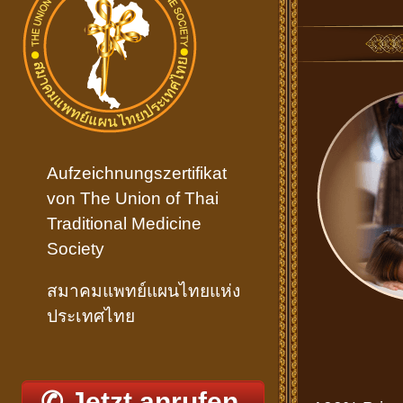
Aufzeichnungszertifikat
von The Union of Thai
Traditional Medicine
Society
สมาคมแพทย์แผนไทยแห่ง
ประเทศไทย
✆ Jetzt anrufen