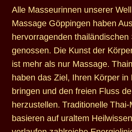
Alle Masseurinnen unserer Wel
Massage Göppingen haben Aus
hervorragenden thailändischen
genossen. Die Kunst der Körp
ist mehr als nur Massage. Tha
haben das Ziel, Ihren Körper i
bringen und den freien Fluss de
herzustellen. Traditionelle Tha
basieren auf uraltem Heilwissen
verlaufen zahlreiche Energielini