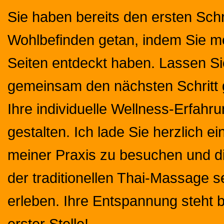
Sie haben bereits den ersten Schr
Wohlbefinden getan, indem Sie me
Seiten entdeckt haben. Lassen S
gemeinsam den nächsten Schritt
Ihre individuelle Wellness-Erfahr
gestalten. Ich lade Sie herzlich ei
meiner Praxis zu besuchen und d
der traditionellen Thai-Massage s
erleben. Ihre Entspannung steht b
erster Stelle!