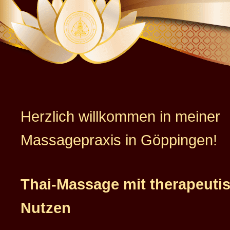
Herzlich willkommen in meiner
Massagepraxis in Göppingen!
Thai-Massage mit therapeut
Nutzen