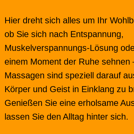
Hier dreht sich alles um Ihr Wohlb
ob Sie sich nach Entspannung,
Muskelverspannungs-Lösung oder
einem Moment der Ruhe sehnen 
Massagen sind speziell darauf aus
Körper und Geist in Einklang zu b
Genießen Sie eine erholsame Aus
lassen Sie den Alltag hinter sich.