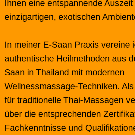
Ihnen eine entspannende Auszeit
einzigartigen, exotischen Ambient
In meiner E-Saan Praxis vereine 
authentische Heilmethoden aus d
Saan in Thailand mit modernen
Wellnessmassage-Techniken. Als 
für traditionelle Thai-Massagen ve
über die entsprechenden Zertifika
Fachkenntnisse und Qualifikation