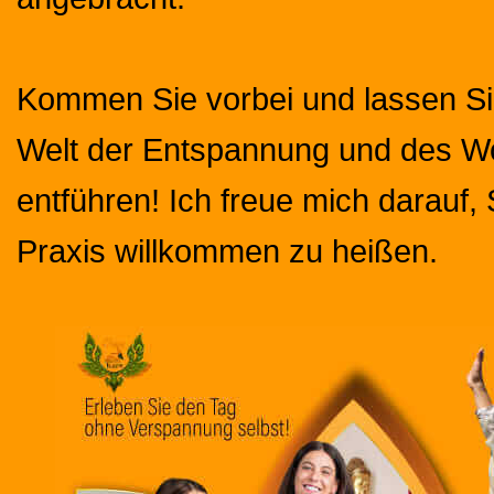
Kommen Sie vorbei und lassen Sie
Welt der Entspannung und des W
entführen! Ich freue mich darauf, 
Praxis willkommen zu heißen.