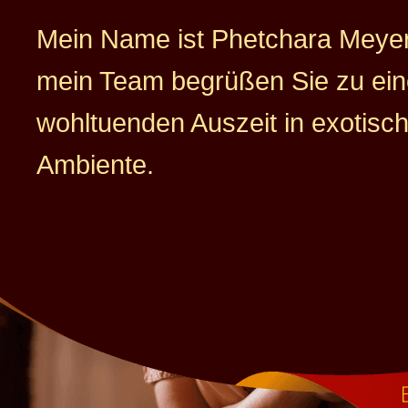
Mein Name ist Phetchara Meyer
mein Team begrüßen Sie zu ein
wohltuenden Auszeit in exotis
Ambiente.