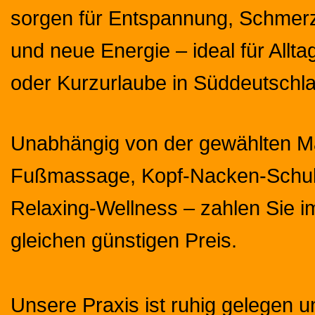
sorgen für Entspannung, Schmerz
und neue Energie – ideal für Allt
oder Kurzurlaube in Süddeutschl
Unabhängig von der gewählten M
Fußmassage, Kopf-Nacken-Schul
Relaxing-Wellness – zahlen Sie 
gleichen günstigen Preis.
Unsere Praxis ist ruhig gelegen 