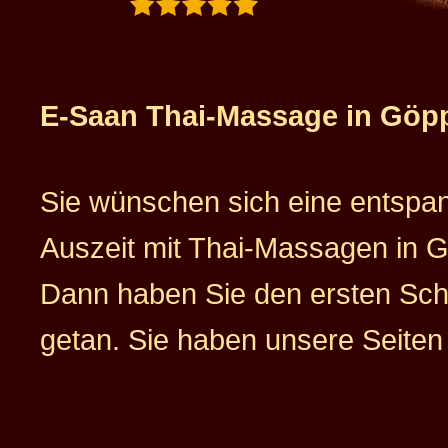
E-Saan Thai-Massage in Göp
Sie wünschen sich eine entsp
Auszeit mit Thai-Massagen in 
Dann haben Sie den ersten Schr
getan. Sie haben unsere Seiten