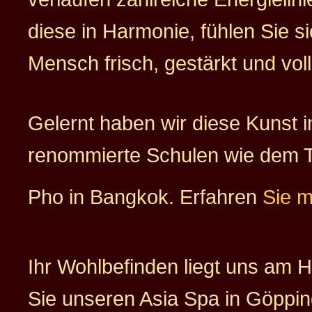
diese in Harmonie, fühlen Sie si
Mensch frisch, gestärkt und voll
Gelernt haben wir diese Kunst i
renommierte Schulen wie dem 
Pho in Bangkok. Erfahren
Sie 
Ihr Wohlbefinden liegt uns am 
Sie unseren Asia Spa in Göppin