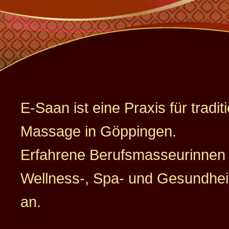
E-Saan ist eine Praxis für tradit
Massage in Göppingen.
Erfahrene Berufsmasseurinnen 
Wellness-, Spa- und Gesundhe
an.