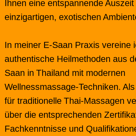
Ihnen eine entspannende Auszeit
einzigartigen, exotischen Ambient
In meiner E-Saan Praxis vereine 
authentische Heilmethoden aus d
Saan in Thailand mit modernen
Wellnessmassage-Techniken. Als 
für traditionelle Thai-Massagen ve
über die entsprechenden Zertifika
Fachkenntnisse und Qualifikation