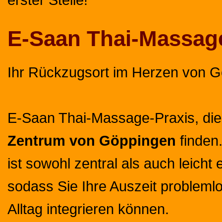
E-Saan Thai-Massag
Ihr Rückzugsort im Herzen von 
E-Saan Thai-Massage-Praxis, die 
Zentrum von Göppingen
finden
ist sowohl zentral als auch leicht 
sodass Sie Ihre Auszeit problemlo
Alltag integrieren können.