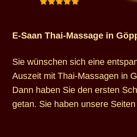
E-Saan Thai-Massage in Göp
Sie wünschen sich eine entsp
Auszeit mit Thai-Massagen in 
Dann haben Sie den ersten Schr
getan. Sie haben unsere Seiten