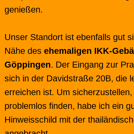
genießen.
Unser Standort ist ebenfalls gut si
Nähe des
ehemaligen IKK-Gebä
Göppingen
. Der Eingang zur Pra
sich in der Davidstraße 20B, die l
erreichen ist. Um sicherzustellen
problemlos finden, habe ich ein g
Hinweisschild mit der thailändisc
angebracht.