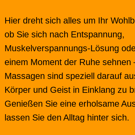
Hier dreht sich alles um Ihr Wohlb
ob Sie sich nach Entspannung,
Muskelverspannungs-Lösung oder
einem Moment der Ruhe sehnen 
Massagen sind speziell darauf aus
Körper und Geist in Einklang zu b
Genießen Sie eine erholsame Aus
lassen Sie den Alltag hinter sich.