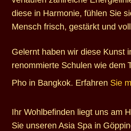
diese in Harmonie, fühlen Sie si
Mensch frisch, gestärkt und voll
Gelernt haben wir diese Kunst i
renommierte Schulen wie dem 
Pho in Bangkok. Erfahren
Sie 
Ihr Wohlbefinden liegt uns am 
Sie unseren Asia Spa in Göppin