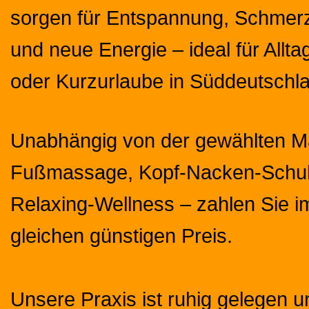
sorgen für Entspannung, Schmerz
und neue Energie – ideal für Allt
oder Kurzurlaube in Süddeutschl
Unabhängig von der gewählten M
Fußmassage, Kopf-Nacken-Schul
Relaxing-Wellness – zahlen Sie 
gleichen günstigen Preis.
Unsere Praxis ist ruhig gelegen 