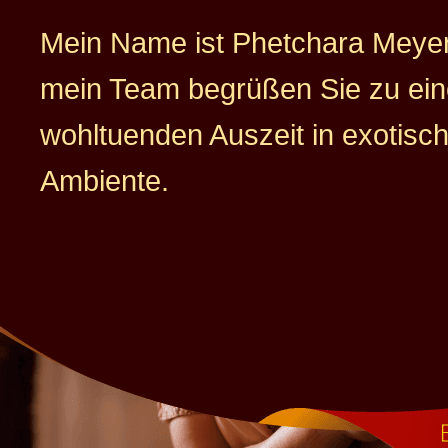
Mein Name ist Phetchara Meyer
mein Team begrüßen Sie zu ein
wohltuenden Auszeit in exotis
Ambiente.