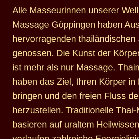
Alle Masseurinnen unserer Wel
Massage Göppingen haben Aus
hervorragenden thailändischen
genossen. Die Kunst der Körp
ist mehr als nur Massage. Tha
haben das Ziel, Ihren Körper i
bringen und den freien Fluss de
herzustellen. Traditionelle Tha
basieren auf uraltem Heilwissen
verlaufen zahlreiche Energielini