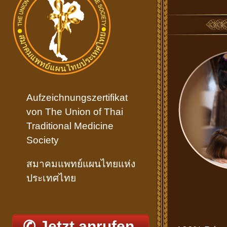
Aufzeichnungszertifikat
von The Union of Thai
Traditional Medicine
Society
สมาคมแพทย์แผนไทยแห่ง
ประเทศไทย
✆ Jetzt anrufen