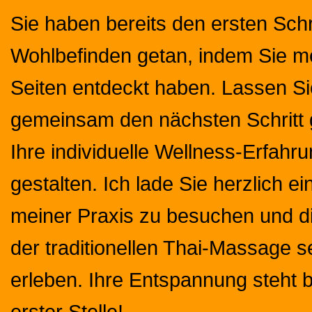
Sie haben bereits den ersten Schr
Wohlbefinden getan, indem Sie me
Seiten entdeckt haben. Lassen S
gemeinsam den nächsten Schritt
Ihre individuelle Wellness-Erfahr
gestalten. Ich lade Sie herzlich ei
meiner Praxis zu besuchen und d
der traditionellen Thai-Massage s
erleben. Ihre Entspannung steht b
erster Stelle!