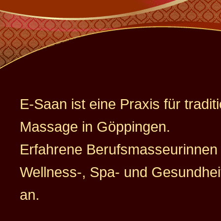
E-Saan ist eine Praxis für tradit
Massage in Göppingen.
Erfahrene Berufsmasseurinnen 
Wellness-, Spa- und Gesundhe
an.