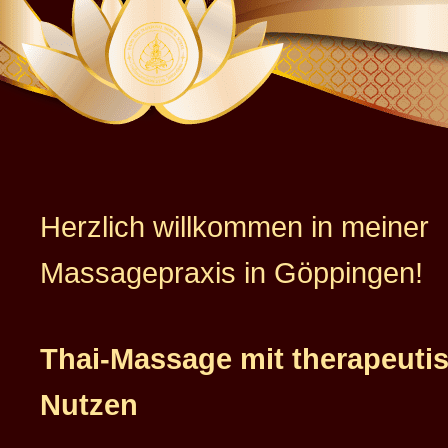
Herzlich willkommen in meiner
Massagepraxis in Göppingen!
Thai-Massage mit therapeut
Nutzen