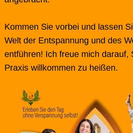
Kommen Sie vorbei und lassen Sie
Welt der Entspannung und des W
entführen! Ich freue mich darauf, 
Praxis willkommen zu heißen.